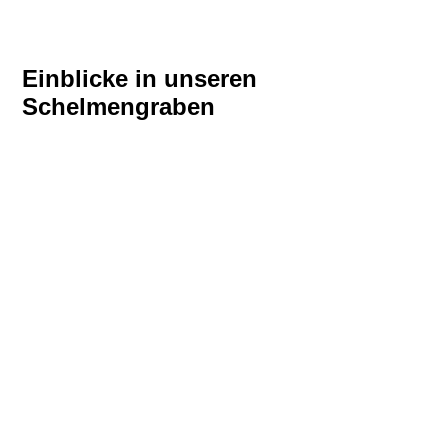
Einblicke in unseren
Schelmengraben