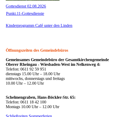
Gottesdienst 02.08.2026
Punkt.11-Gottesdienste
Kinderprogramm Café unter den Linden
Öffnungszeiten des Gemeindebüros
Gemeinsames Gemeindebüro der Gesamtkirchengemeinde
Oberer Rheingau - Wiesbaden-West im Nelkenweg 4:
Telefon: 0611 92 59 951
dienstags 15.00 Uhr – 18.00 Uhr
mittwochs, donnerstags und freitags
10.00 Uhr – 12.00 Uhr
Schelmengraben,
Hans-Böckler-Str. 65:
Telefon: 0611 18 42 100
Montags 10.00 Uhr – 12.00 Uhr
Schließzeiten Sommerferien