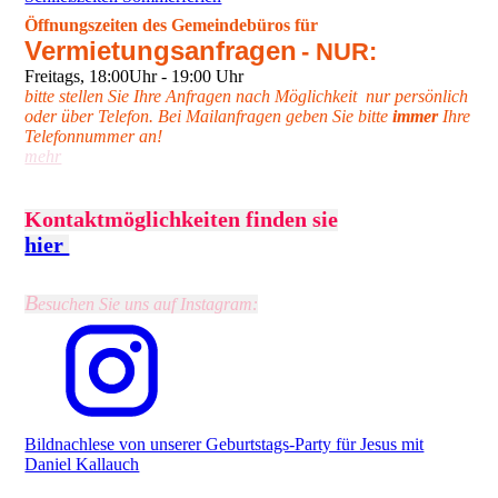
Öffnungszeiten des Gemeindebüros für
Vermietungsanfragen
- NUR:
Freitags, 18:00Uhr - 19:00 Uhr
bitte stellen Sie Ihre Anfragen nach Möglichkeit nur persönlich
oder über Telefon. Bei Mailanfragen geben Sie bitte
immer
Ihre
Telefonnummer an!
mehr
Kontaktmöglichkeiten finden sie
hier
B
esuchen Sie uns auf Instagram:
Bildnachlese von unserer Geburtstags-Party für Jesus mit
Daniel Kallauch