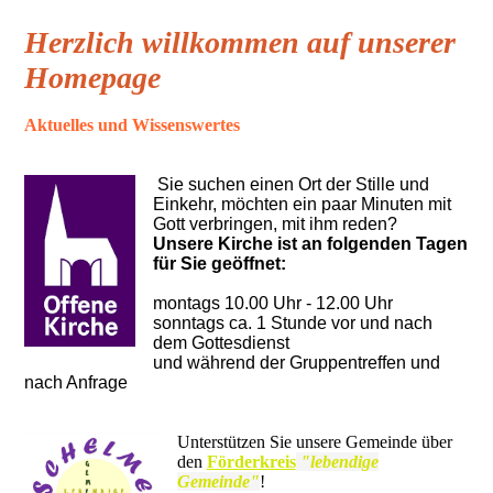
Herzlich willkommen auf unserer
Homepage
Aktuelles und Wissenswertes
Sie suchen einen Ort der Stille und
Einkehr, möchten ein paar Minuten mit
Gott verbringen, mit ihm reden?
Unsere Kirche ist an folgenden Tagen
für Sie geöffnet:
montags 10.00 Uhr - 12.00 Uhr
sonntags ca. 1 Stunde vor und nach
dem Gottesdienst
und während der Gruppentreffen und
nach Anfrage
Unterstützen Sie unsere Gemeinde über
den
Förderkreis
"lebendige
Gemeinde"
!