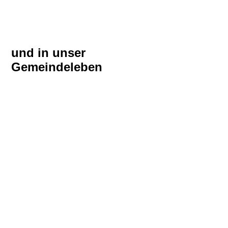
und in unser
Gemeindeleben