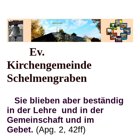
Ev.
Kirchengemeinde
Schelmengraben
Sie blieben aber beständig
in der Lehre und in der
Gemeinschaft und im
Gebet.
(Apg. 2, 42ff)