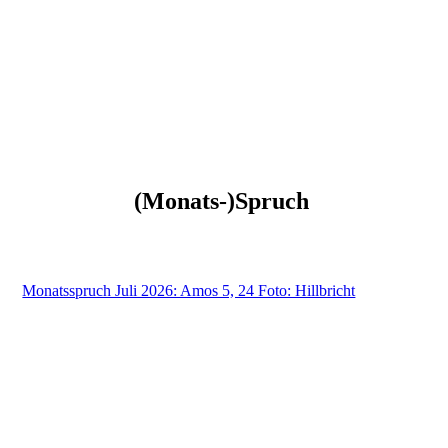
(Monats-)Spruch
Monatsspruch Juli 2026: Amos 5, 24 Foto: Hillbricht