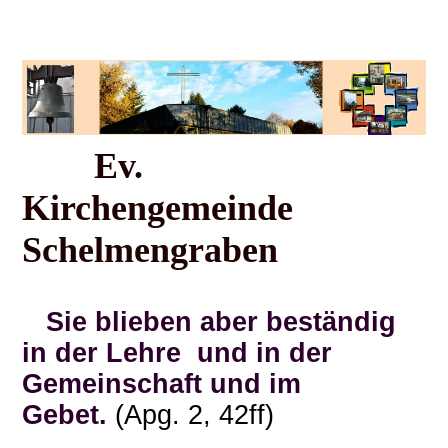
Ev.
Kirchengemeinde
Schelmengraben
Sie blieben aber beständig
in der Lehre und in der
Gemeinschaft und im
Gebet.
(Apg. 2, 42ff)